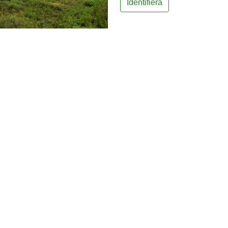
Identifiera