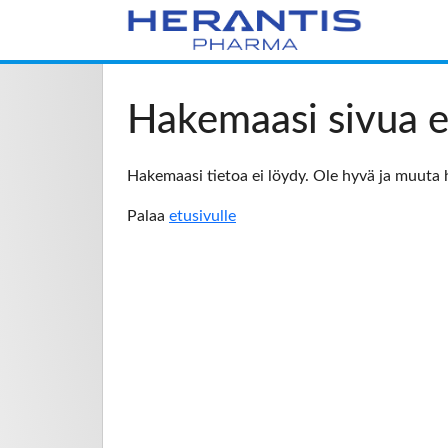
Hakemaasi sivua e
Hakemaasi tietoa ei löydy. Ole hyvä ja muuta 
Palaa
etusivulle