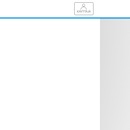
KÄYTTÄJÄ