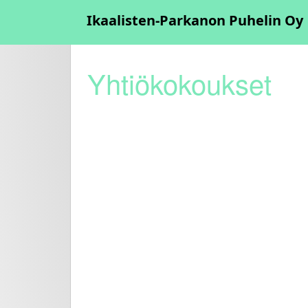
Yhtiökokoukset