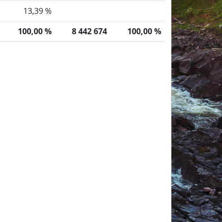
13,39 %
100,00 %
8 442 674
100,00 %