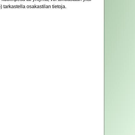
 tarkastella osakastilan tietoja.