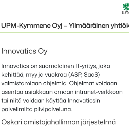
Innovatics Oy
Innovatics on suomalainen IT-yritys, joka
kehittää, myy ja vuokraa (ASP, SaaS)
valmistamiaan ohjelmia. Ohjelmat voidaan
asentaa asiakkaan omaan intranet-verkkoon
tai niitä voidaan käyttää Innovaticsin
palvelimilta pilvipalveluna.
Oskari omistajahallinnon järjestelmä